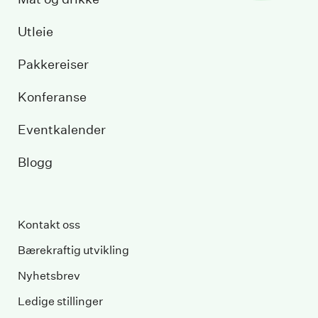
Utleie
Pakkereiser
Konferanse
Eventkalender
Blogg
Kontakt oss
Bærekraftig utvikling
Nyhetsbrev
Ledige stillinger