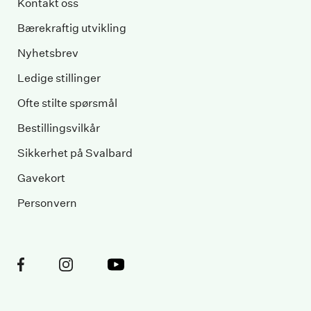
Kontakt oss
Bærekraftig utvikling
Nyhetsbrev
Ledige stillinger
Ofte stilte spørsmål
Bestillingsvilkår
Sikkerhet på Svalbard
Gavekort
Personvern