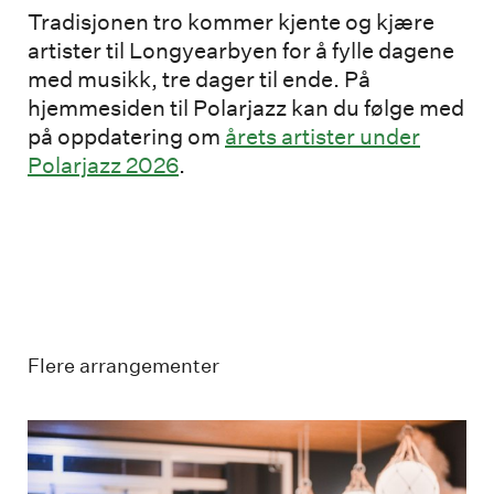
Tradisjonen tro kommer kjente og kjære
artister til Longyearbyen for å fylle dagene
med musikk, tre dager til ende. På
hjemmesiden til Polarjazz kan du følge med
på oppdatering om
årets artister under
Polarjazz 2026
.
Flere arrangementer