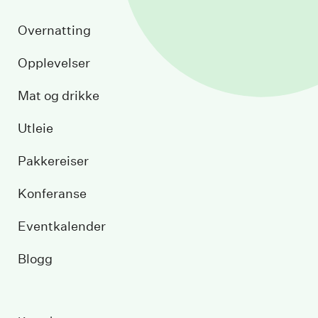
Overnatting
Opplevelser
Mat og drikke
Utleie
Pakkereiser
Konferanse
Eventkalender
Blogg