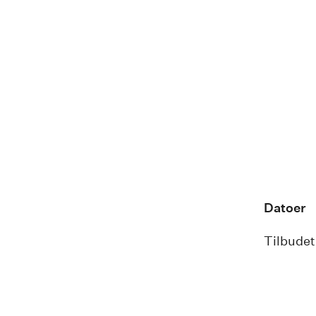
Datoer
Tilbudet