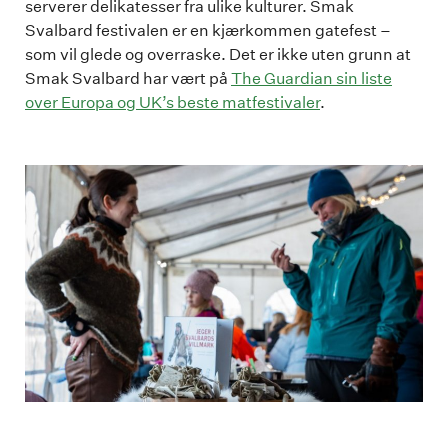
serverer delikatesser fra ulike kulturer. Smak
Svalbard festivalen er en kjærkommen gatefest –
som vil glede og overraske. Det er ikke uten grunn at
Smak Svalbard har vært på
The Guardian sin liste
over Europa og UK’s beste matfestivaler
.