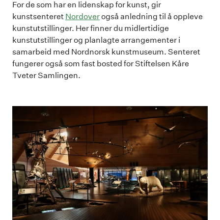
For de som har en lidenskap for kunst, gir
kunstsenteret
Nordover
også anledning til å oppleve
kunstutstillinger. Her finner du midlertidige
kunstutstillinger og planlagte arrangementer i
samarbeid med Nordnorsk kunstmuseum. Senteret
fungerer også som fast bosted for Stiftelsen Kåre
Tveter Samlingen.