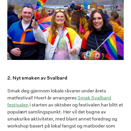
2. Nyt smaken av Svalbard
Smak deg gjennom lokale råvarer under årets
matfestival! Hvert år arrangeres
Smak Svalbard
festivalen
i starten av oktober og festivalen har blitt et
populært samlingspunkt. Her vil det bugne av
smaksrike aktiviteter, med blant annet foredrag og
workshop basert på lokal fangst og matboder som